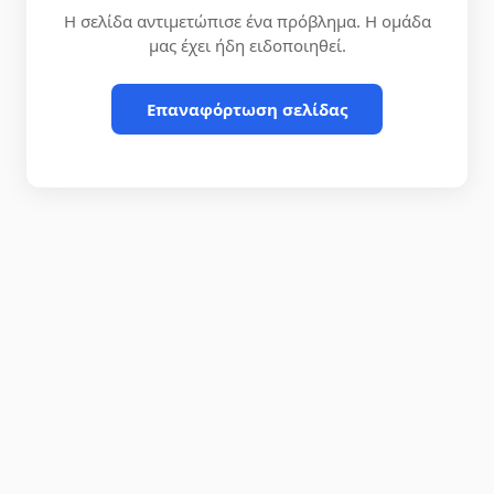
Η σελίδα αντιμετώπισε ένα πρόβλημα. Η ομάδα
μας έχει ήδη ειδοποιηθεί.
Επαναφόρτωση σελίδας