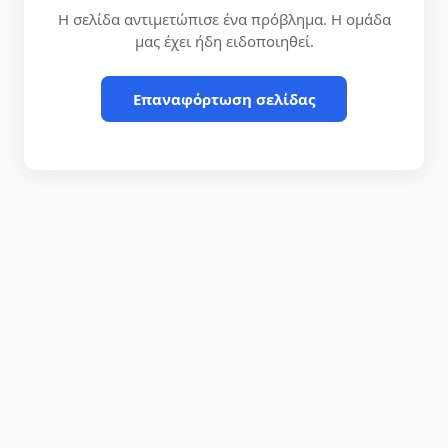
Η σελίδα αντιμετώπισε ένα πρόβλημα. Η ομάδα
μας έχει ήδη ειδοποιηθεί.
Επαναφόρτωση σελίδας